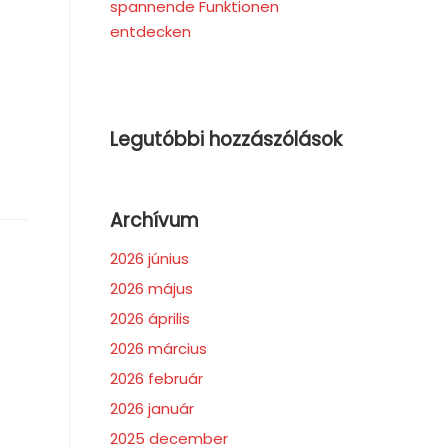
spannende Funktionen
entdecken
Legutóbbi hozzászólások
Archívum
2026 június
2026 május
2026 április
2026 március
2026 február
2026 január
2025 december