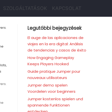
SZOLGÁLTATÁSOK
KAPCSOLAT
Legutóbbi bejegyzések
yers.
El auge de las aplicaciones de
viajes en la era digital: Análisis
ine
de tendencias y casos de éxito
g
How Engaging Gameplay
Keeps Players Hooked
ots,
Guide pratique Jumper pour
s
nouveaux utilisateurs
p
yers.
Jumper demo spelen
Voordelen voor beginners
Jumper kostenlos spielen und
ine
spannende Funktionen
g
entdecken