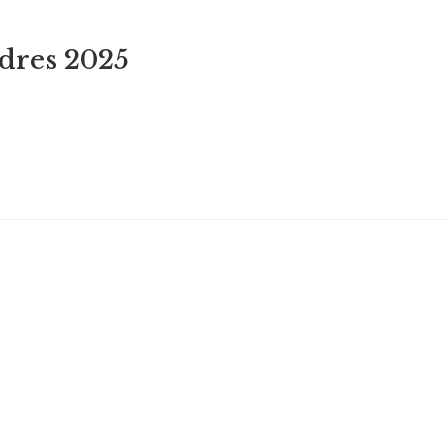
dres 2025