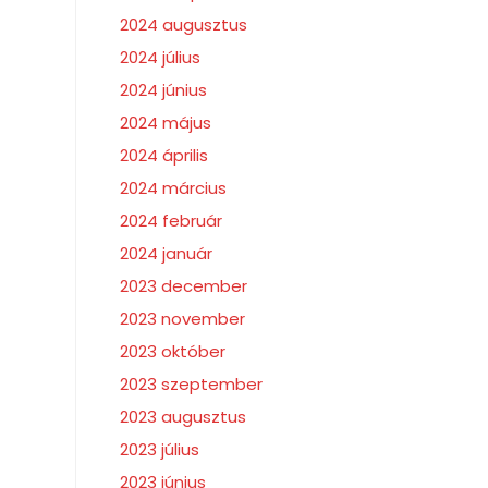
2024 augusztus
2024 július
2024 június
2024 május
2024 április
2024 március
2024 február
2024 január
2023 december
2023 november
2023 október
2023 szeptember
2023 augusztus
2023 július
2023 június